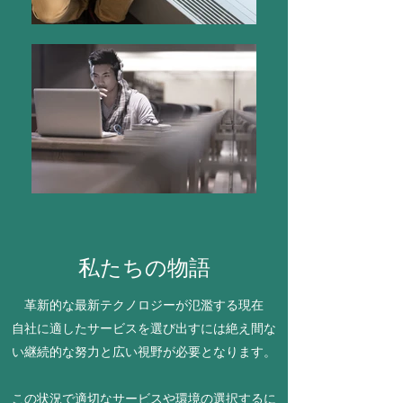
私たちの物語
革新的な最新テクノロジーが氾濫する現在
自社に適したサービスを選び出すには絶え間な
い継続的な努力と広い視野が必要となります。
この状況で適切なサービスや環境の選択するに