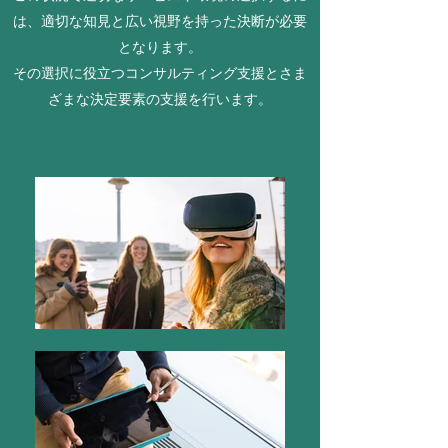
は、適切な知見と広い視野を持った決断が必要
となります。
​その選択に役立つコンサルティング支援とさま
ざまな決定要素の支援を行います。